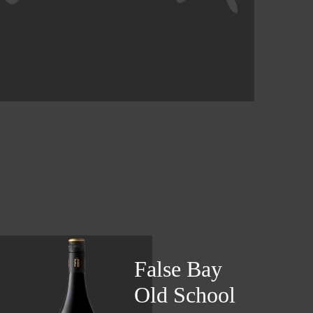
False Bay
Old School