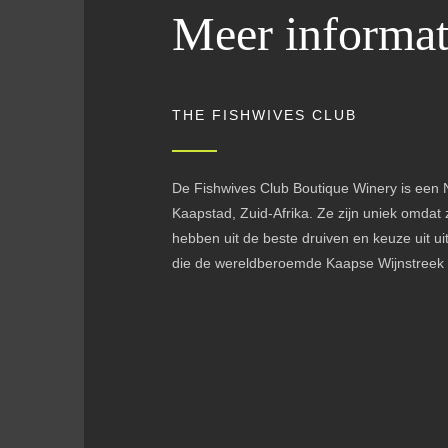
Meer informat
THE FISHWIVES CLUB
De Fishwives Club Boutique Winery is een 
Kaapstad, Zuid-Afrika. Ze zijn uniek omdat z
hebben uit de beste druiven en keuze uit uit
die de wereldberoemde Kaapse Wijnstreek t