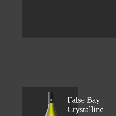
False Bay
Crystalline