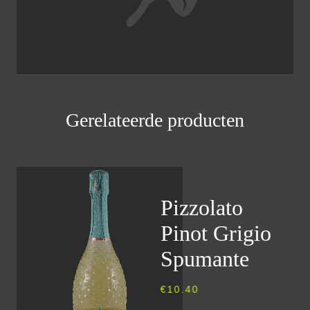
Gerelateerde producten
Pizzolato
Pinot Grigio
Spumante
€
10.40