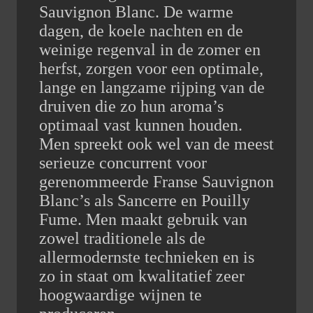
Sauvignon Blanc. De warme
dagen, de koele nachten en de
weinige regenval in de zomer en
herfst, zorgen voor een optimale,
lange en langzame rijping van de
druiven die zo hun aroma’s
optimaal vast kunnen houden.
Men spreekt ook wel van de meest
serieuze concurrent voor
gerenommeerde Franse Sauvignon
Blanc’s als Sancerre en Pouilly
Fume. Men maakt gebruik van
zowel traditionele als de
allermodernste technieken en is
zo in staat om kwalitatief zeer
hoogwaardige wijnen te