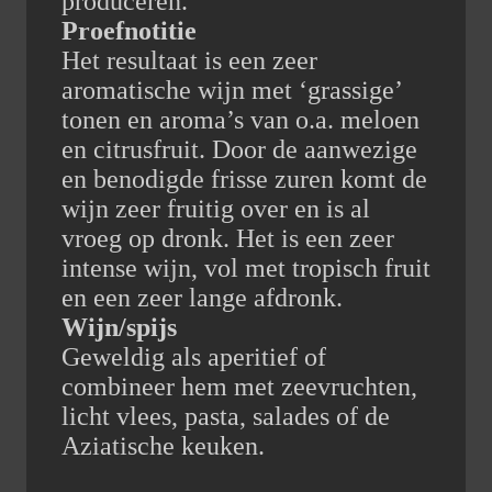
produceren.
Proefnotitie
Het resultaat is een zeer
aromatische wijn met ‘grassige’
tonen en aroma’s van o.a. meloen
en citrusfruit. Door de aanwezige
en benodigde frisse zuren komt de
wijn zeer fruitig over en is al
vroeg op dronk. Het is een zeer
intense wijn, vol met tropisch fruit
en een zeer lange afdronk.
Wijn/spijs
Geweldig als aperitief of
combineer hem met zeevruchten,
licht vlees, pasta, salades of de
Aziatische keuken.