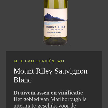
ALLE CATEGORIEËN
,
WIT
Mount Riley Sauvignon
Blanc
Druivenrassen en vinificatie
Het gebied van Marlborough is
uitermate geschikt voor de