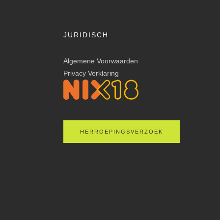
JURIDISCH
Algemene Voorwaarden
Privacy Verklaring
HERROEPINGSVERZOEK