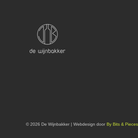
© 2026 De Wijnbakker | Webdesign door
By Bits & Pieces