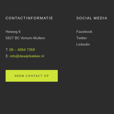
CONTACTINFORMATIE
SOCIAL MEDIA
Heiweg 6
Facebook
5827 BC Vortum-Mullem
Twitter
Linkedin
T:
06 – 4064 7359
E:
info@dewijnbakker.nl
NEEM CONTACT OP