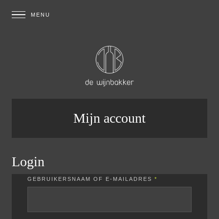
Mijn account
Login
GEBRUIKERSNAAM OF E-MAILADRES
*