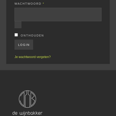
WACHTWOORD
*
ONTHOUDEN
LOGIN
Je wachtwoord vergeten?