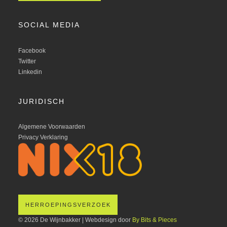
SOCIAL MEDIA
Facebook
Twitter
Linkedin
JURIDISCH
Algemene Voorwaarden
Privacy Verklaring
HERROEPINGSVERZOEK
© 2026 De Wijnbakker | Webdesign door
By Bits & Pieces