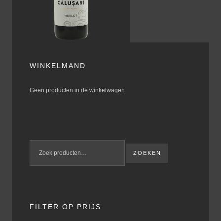
WINKELMAND
Geen producten in de winkelwagen.
ZOEKEN
FILTER OP PRIJS