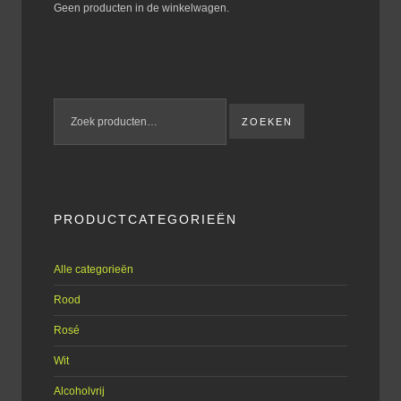
Geen producten in de winkelwagen.
ZOEKEN
PRODUCTCATEGORIEËN
Alle categorieën
Rood
Rosé
Wit
Alcoholvrij