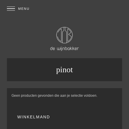
pinot
Geen producten gevonden die aan je selectie voldoen.
WINKELMAND