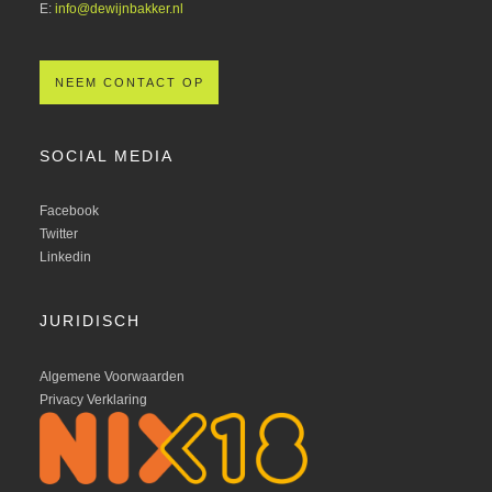
E:
info@dewijnbakker.nl
NEEM CONTACT OP
SOCIAL MEDIA
Facebook
Twitter
Linkedin
JURIDISCH
Algemene Voorwaarden
Privacy Verklaring