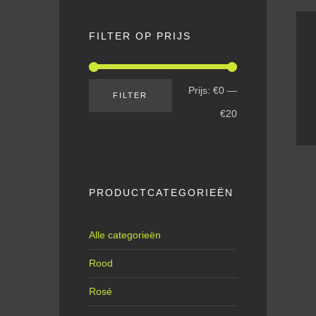
FILTER OP PRIJS
Prijs:
€0
—
FILTER
€20
PRODUCTCATEGORIEËN
Alle categorieën
Rood
Rosé