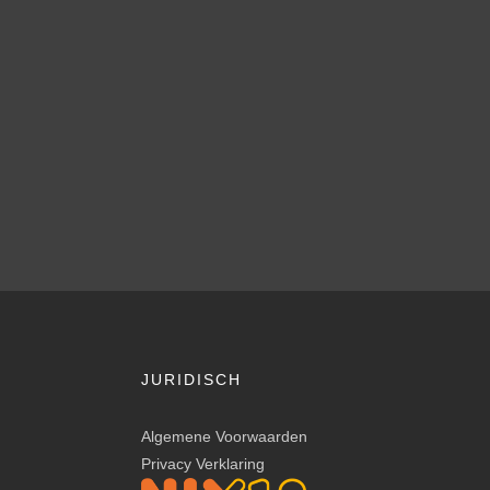
JURIDISCH
Algemene Voorwaarden
Privacy Verklaring