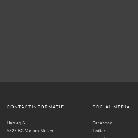
CONTACTINFORMATIE
SOCIAL MEDIA
Heiweg 6
Facebook
5827 BC Vortum-Mullem
Twitter