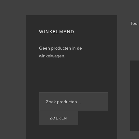
Toon
WINKELMAND
Geen producten in de
winkelwagen.
ZOEKEN