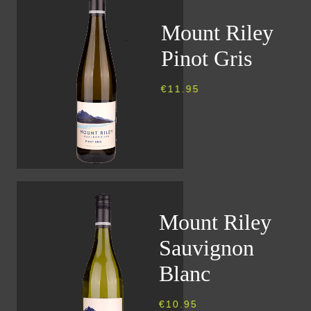
Mount Riley
Pinot Gris
€
11.95
Mount Riley
Sauvignon
Blanc
€
10.95