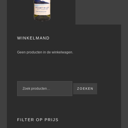
WINKELMAND
Geen producten in de winkelwagen.
ZOEKEN
FILTER OP PRIJS