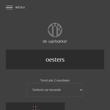
oesters
Toont alle 2 resultaten