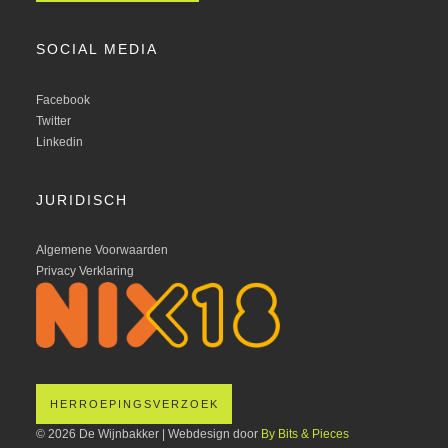
SOCIAL MEDIA
Facebook
Twitter
Linkedin
JURIDISCH
Algemene Voorwaarden
Privacy Verklaring
HERROEPINGSVERZOEK
© 2026 De Wijnbakker | Webdesign door
By Bits & Pieces