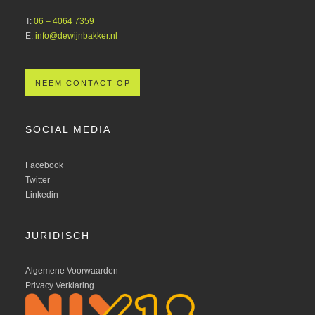
T:
06 – 4064 7359
E:
info@dewijnbakker.nl
NEEM CONTACT OP
SOCIAL MEDIA
Facebook
Twitter
Linkedin
JURIDISCH
Algemene Voorwaarden
Privacy Verklaring