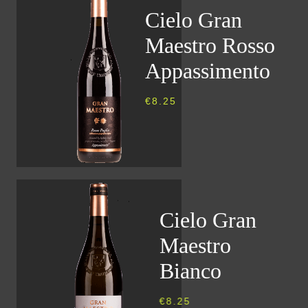
Cielo Gran
Maestro Rosso
Appassimento
€
8.25
Cielo Gran
Maestro
Bianco
€
8.25