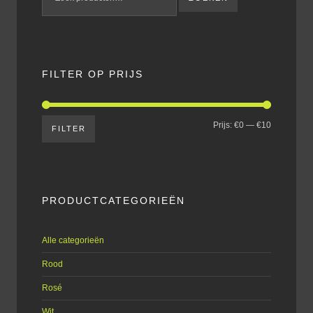
FILTER OP PRIJS
Prijs:
€0
—
€10
FILTER
PRODUCTCATEGORIEËN
Alle categorieën
Rood
Rosé
Wit