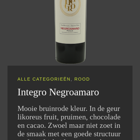
ALLE CATEGORIEËN
,
ROOD
Integro Negroamaro
Mooie bruinrode kleur. In de geur
likoreus fruit, pruimen, chocolade
en cacao. Zwoel maar niet zoet in
de smaak met een goede structuur