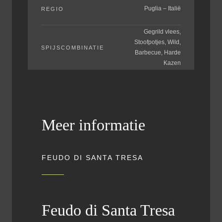
Puglia – Italië
REGIO
Gegrild vlees,
Stoofpotjes, Wild,
SPIJSCOMBINATIE
Barbecue, Harde
Kazen
Meer informatie
FEUDO DI SANTA TRESA
Feudo di Santa Tresa