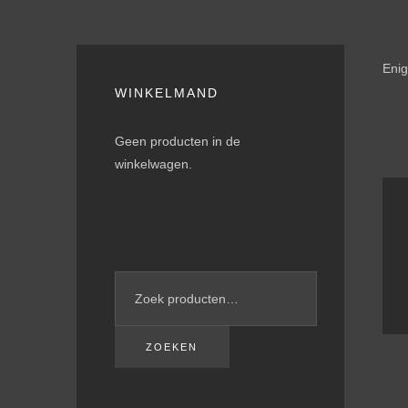
Enig
WINKELMAND
Geen producten in de
winkelwagen.
ZOEKEN