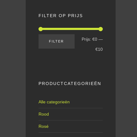
FILTER OP PRIJS
Prijs:
€0
—
FILTER
€10
PRODUCTCATEGORIEËN
Alle categorieën
Rood
Rosé