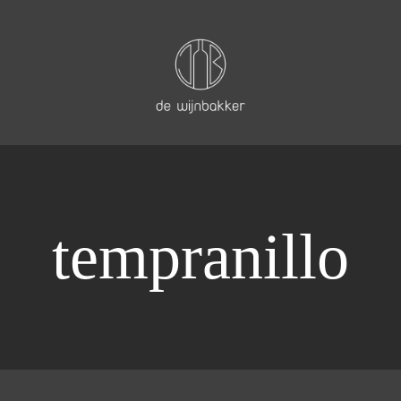
tempranillo