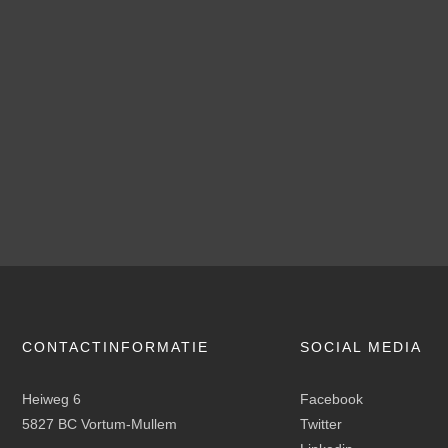
CONTACTINFORMATIE
SOCIAL MEDIA
Heiweg 6
Facebook
5827 BC Vortum-Mullem
Twitter