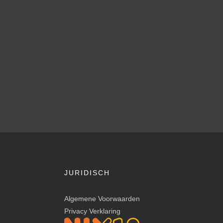
JURIDISCH
Algemene Voorwaarden
Privacy Verklaring