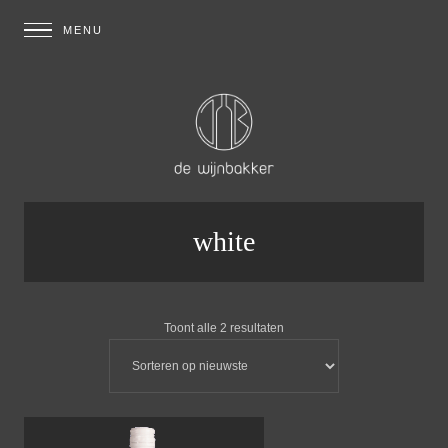
white
Toont alle 2 resultaten