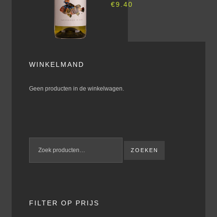
€
9.40
WINKELMAND
Geen producten in de winkelwagen.
ZOEKEN
FILTER OP PRIJS