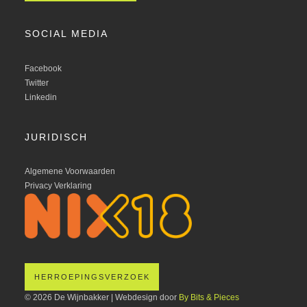
SOCIAL MEDIA
Facebook
Twitter
Linkedin
JURIDISCH
Algemene Voorwaarden
Privacy Verklaring
HERROEPINGSVERZOEK
© 2026 De Wijnbakker | Webdesign door
By Bits & Pieces